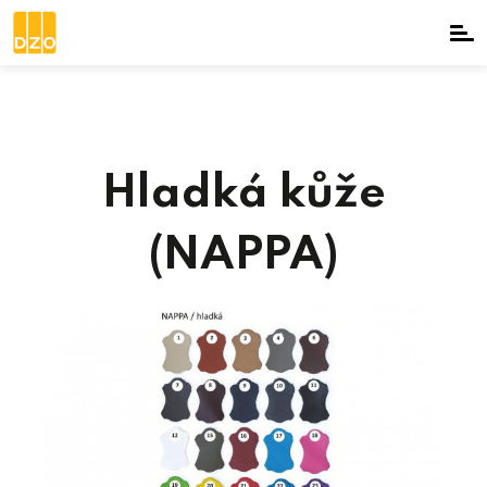
Hladká kůže
(NAPPA)