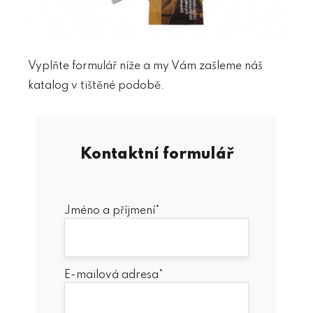
Vyplňte formulář níže a my Vám zašleme náš
katalog v tištěné podobě.
Kontaktní formulář
Jméno a příjmení*
E-mailová adresa*