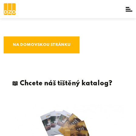
NA DOMOVSKOU STRÁNKU
📖 Chcete náš tištěný katalog?