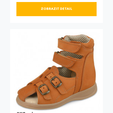
ZOBRAZIT DETAIL