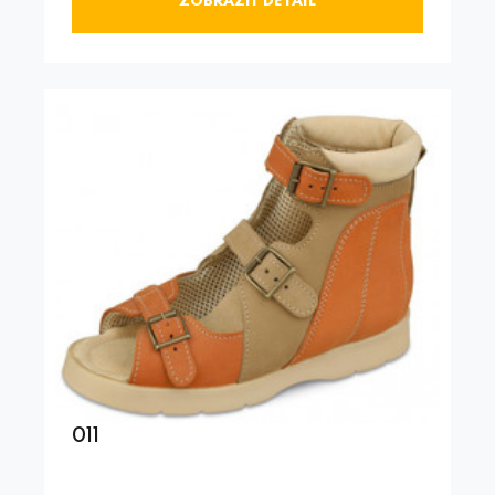
ZOBRAZIT DETAIL
011