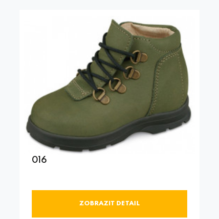
016
ZOBRAZIT DETAIL