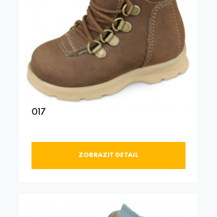
017
ZOBRAZIT DETAIL