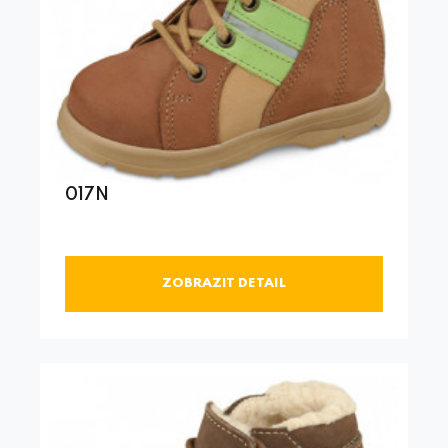
017N
ZOBRAZIT DETAIL